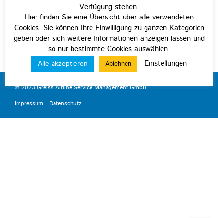
Verfügung stehen.
Hier finden Sie eine Übersicht über alle verwendeten
Cookies. Sie können Ihre Einwilligung zu ganzen Kategorien
geben oder sich weitere Informationen anzeigen lassen und
so nur bestimmte Cookies auswählen.
Einstellungen
Alle akzeptieren
Ablehnen
© 2023 Greiss Airline Service Management GmbH
Impressum
Datenschutz