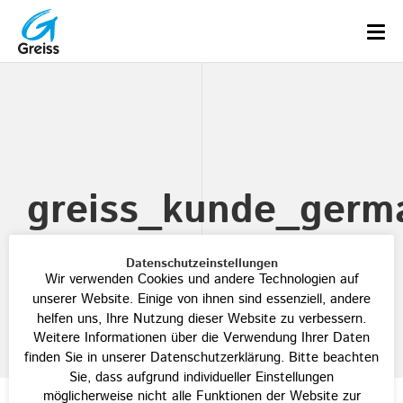
greiss_kunde_germ
Datenschutzeinstellungen
Wir verwenden Cookies und andere Technologien auf
unserer Website. Einige von ihnen sind essenziell, andere
helfen uns, Ihre Nutzung dieser Website zu verbessern.
Weitere Informationen über die Verwendung Ihrer Daten
finden Sie in unserer Datenschutzerklärung. Bitte beachten
Sie, dass aufgrund individueller Einstellungen
möglicherweise nicht alle Funktionen der Website zur