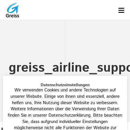
greiss_airline_supp
Datenschutzeinstellungen
Wir verwenden Cookies und andere Technologien auf
unserer Website. Einige von ihnen sind essenziell, andere
helfen uns, Ihre Nutzung dieser Website zu verbessern.
Weitere Informationen über die Verwendung Ihrer Daten
finden Sie in unserer Datenschutzerklärung. Bitte beachten
Sie, dass aufgrund individueller Einstellungen
möglicherweise nicht alle Funktionen der Website zur