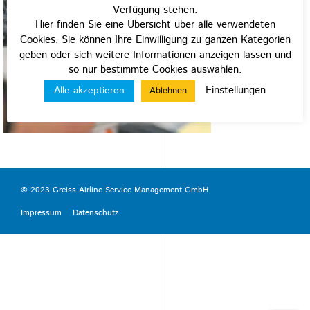
Verfügung stehen.
Hier finden Sie eine Übersicht über alle verwendeten
Cookies. Sie können Ihre Einwilligung zu ganzen Kategorien
geben oder sich weitere Informationen anzeigen lassen und
so nur bestimmte Cookies auswählen.
Einstellungen
Alle akzeptieren
Ablehnen
© 2023 Greiss Airline Service Management GmbH
Impressum
Datenschutz