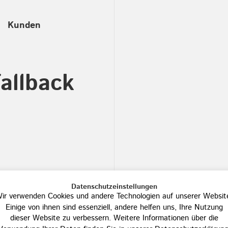
Kunden
fallback
Datenschutzeinstellungen
ir verwenden Cookies und andere Technologien auf unserer Websit
Einige von ihnen sind essenziell, andere helfen uns, Ihre Nutzung
dieser Website zu verbessern. Weitere Informationen über die