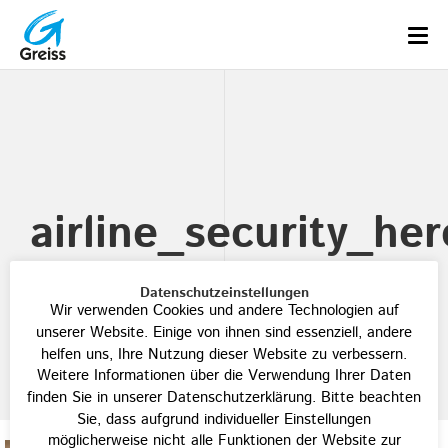
airline_security_her
Datenschutzeinstellungen
Wir verwenden Cookies und andere Technologien auf
unserer Website. Einige von ihnen sind essenziell, andere
helfen uns, Ihre Nutzung dieser Website zu verbessern.
Weitere Informationen über die Verwendung Ihrer Daten
finden Sie in unserer Datenschutzerklärung. Bitte beachten
Sie, dass aufgrund individueller Einstellungen
möglicherweise nicht alle Funktionen der Website zur