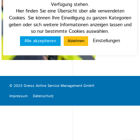
Verfügung stehen.
Hier finden Sie eine Übersicht über alle verwendeten
Cookies. Sie können Ihre Einwilligung zu ganzen Kategorien
geben oder sich weitere Informationen anzeigen lassen und
so nur bestimmte Cookies auswählen.
Einstellungen
Alle akzeptieren
Ablehnen
© 2023 Greiss Airline Service Management GmbH
Impressum
Datenschutz